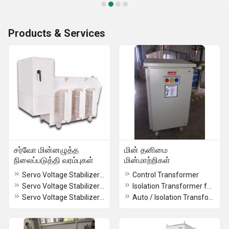
Products & Services
சர்வோ மின்னழுத்த
மின் தனிமை
நிலைப்படுத்தி வரம்புகள்
மின்மாற்றிகள்
Servo Voltage Stabilizer in Thiruvananthapuram
Control Transformer
Servo Voltage Stabilizer in Kollam
Isolation Transformer for Solar Products
Servo Voltage Stabilizer in Alappuzha
Auto / Isolation Transformer for CNC Machines